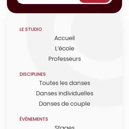
LE STUDIO
Accueil
L’école
Professeurs
DISCIPLINES
Toutes les danses
Danses individuelles
Danses de couple
ÉVÈNEMENTS
Stages