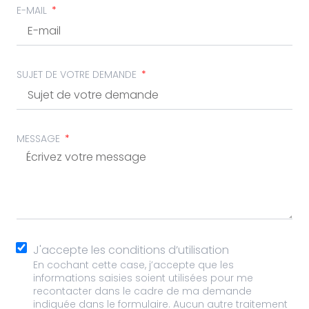
E-MAIL
SUJET DE VOTRE DEMANDE
MESSAGE
J'accepte les conditions d’utilisation
En cochant cette case, j’accepte que les
informations saisies soient utilisées pour me
recontacter dans le cadre de ma demande
indiquée dans le formulaire. Aucun autre traitement